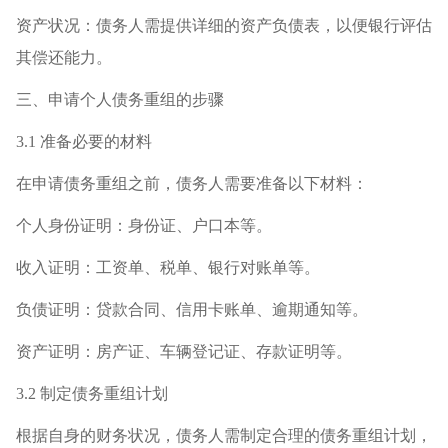
资产状况：债务人需提供详细的资产负债表，以便银行评估
其偿还能力。
三、申请个人债务重组的步骤
3.1 准备必要的材料
在申请债务重组之前，债务人需要准备以下材料：
个人身份证明：身份证、户口本等。
收入证明：工资单、税单、银行对账单等。
负债证明：贷款合同、信用卡账单、逾期通知等。
资产证明：房产证、车辆登记证、存款证明等。
3.2 制定债务重组计划
根据自身的财务状况，债务人需制定合理的债务重组计划，