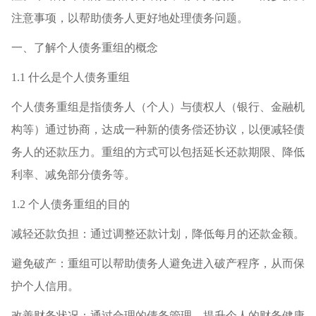
注意事项，以帮助债务人更好地处理债务问题。
一、了解个人债务重组的概念
1.1 什么是个人债务重组
个人债务重组是指债务人（个人）与债权人（银行、金融机
构等）通过协商，达成一种新的债务偿还协议，以便减轻债
务人的还款压力。重组的方式可以包括延长还款期限、降低
利率、减免部分债务等。
1.2 个人债务重组的目的
减轻还款负担：通过调整还款计划，降低每月的还款金额。
避免破产：重组可以帮助债务人避免进入破产程序，从而保
护个人信用。
改善财务状况：通过合理的债务管理，提升个人的财务健康