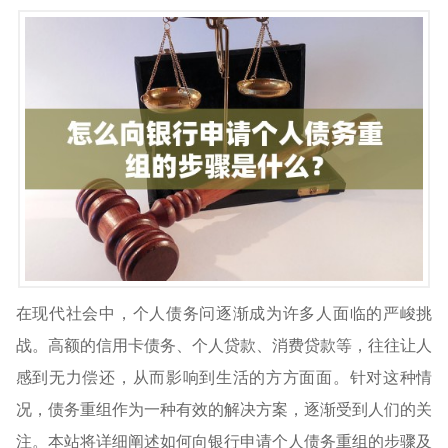
在现代社会中，个人债务问逐渐成为许多人面临的严峻挑
战。高额的信用卡债务、个人贷款、消费贷款等，往往让人
感到无力偿还，从而影响到生活的方方面面。针对这种情
况，债务重组作为一种有效的解决方案，逐渐受到人们的关
注。本站将详细阐述如何向银行申请个人债务重组的步骤及