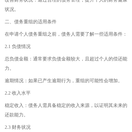
状况。
二、债务重组的适用条件
在申请个人债务重组之前，债务人需要了解一些适用条件：
2.1 负债情况
总负债金额：通常要求负债金额较大，且超过个人的偿还能
力。
逾期情况：如果已产生逾期行为，重组的可能性会增加。
2.2 收入水平
稳定收入：债务人需具备稳定的收入来源，以证明其未来的
还款能力。
2.3 财务状况