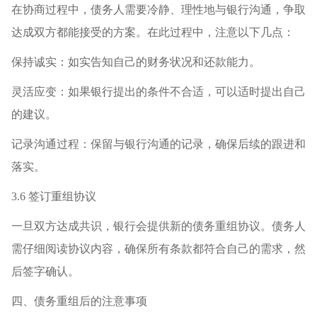
在协商过程中，债务人需要冷静、理性地与银行沟通，争取
达成双方都能接受的方案。在此过程中，注意以下几点：
保持诚实：如实告知自己的财务状况和还款能力。
灵活应变：如果银行提出的条件不合适，可以适时提出自己
的建议。
记录沟通过程：保留与银行沟通的记录，确保后续的跟进和
落实。
3.6 签订重组协议
一旦双方达成共识，银行会提供新的债务重组协议。债务人
需仔细阅读协议内容，确保所有条款都符合自己的需求，然
后签字确认。
四、债务重组后的注意事项