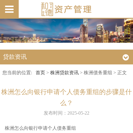
贷款资讯
您当前的位置:
首页
>
株洲贷款资讯
> 株洲债务重组 > 正文
株洲怎么向银行申请个人债务重组的步骤是什
么？
发布时间：2025-05-22
株洲
怎么向银行申请个人债务重组