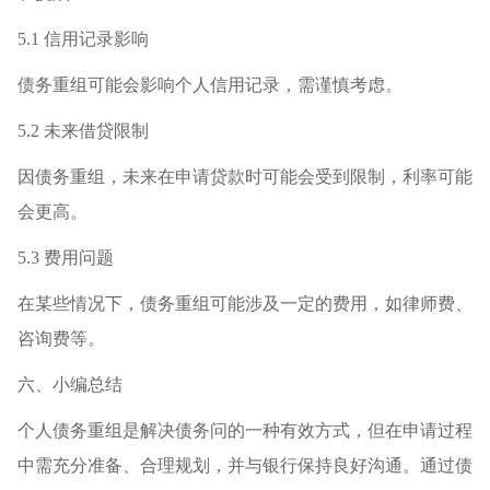
5.1 信用记录影响
债务重组可能会影响个人信用记录，需谨慎考虑。
5.2 未来借贷限制
因债务重组，未来在申请贷款时可能会受到限制，利率可能
会更高。
5.3 费用问题
在某些情况下，债务重组可能涉及一定的费用，如律师费、
咨询费等。
六、小编总结
个人债务重组是解决债务问的一种有效方式，但在申请过程
中需充分准备、合理规划，并与银行保持良好沟通。通过债