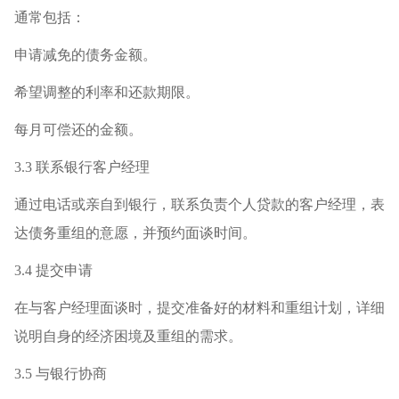
通常包括：
申请减免的债务金额。
希望调整的利率和还款期限。
每月可偿还的金额。
3.3 联系银行客户经理
通过电话或亲自到银行，联系负责个人贷款的客户经理，表
达债务重组的意愿，并预约面谈时间。
3.4 提交申请
在与客户经理面谈时，提交准备好的材料和重组计划，详细
说明自身的经济困境及重组的需求。
3.5 与银行协商