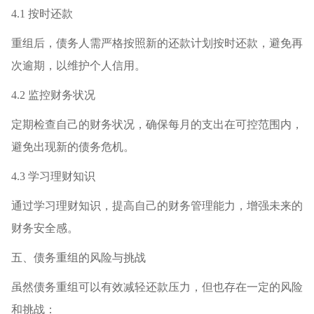
4.1 按时还款
重组后，债务人需严格按照新的还款计划按时还款，避免再
次逾期，以维护个人信用。
4.2 监控财务状况
定期检查自己的财务状况，确保每月的支出在可控范围内，
避免出现新的债务危机。
4.3 学习理财知识
通过学习理财知识，提高自己的财务管理能力，增强未来的
财务安全感。
五、债务重组的风险与挑战
虽然债务重组可以有效减轻还款压力，但也存在一定的风险
和挑战：